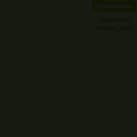
Regisztráció
Elfelejtett jelszó