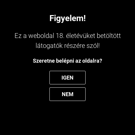


MENÜ
Figyelem!

»
EROTIKUS TERMÉKEK
»
Sikosítók, óvszerek
Ez a weboldal 18. életévüket betöltött
Gyntima síkosító gél
látogatók részére szól!
Szeretne belépni az oldalra?
IGEN
NEM