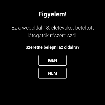


MENÜ
Figyelem!

»
EROTIKUS TERMÉKEK
»
Női vágyfokozók
Ez a weboldal 18. életévüket betöltött
HERBAL RUSH Spray -
látogatók részére szól!
Természetes rush aroma
Szeretne belépni az oldalra?
IGEN
NEM