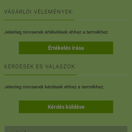
VÁSÁRLÓI VÉLEMÉNYEK:
Jelenleg nincsenek értékelések ehhez a termékhez.
Értékelés írása
KÉRDÉSEK ÉS VÁLASZOK:
Jelenleg nincsenek kérdések ehhez a termékhez.
Kérdés küldése