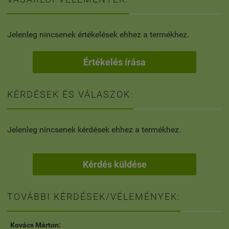
Jelenleg nincsenek értékelések ehhez a termékhez.
Értékelés írása
KÉRDÉSEK ÉS VÁLASZOK:
Jelenleg nincsenek kérdések ehhez a termékhez.
Kérdés küldése
TOVÁBBI KÉRDÉSEK/VÉLEMÉNYEK:
Kovács Márton: